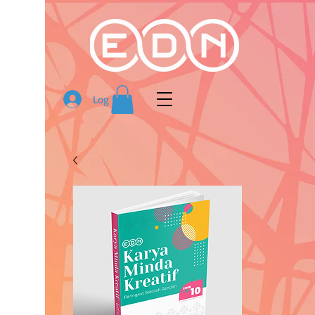
Log In