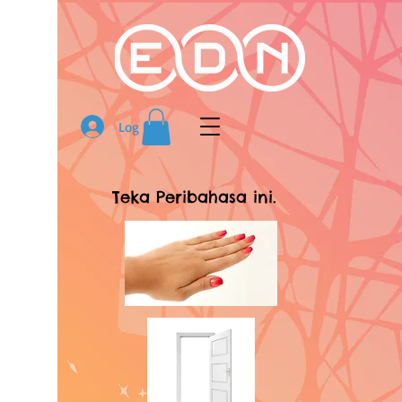
Log In
Teka Peribahasa ini.